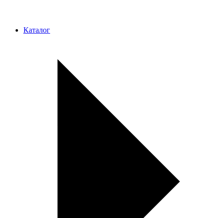
Каталог