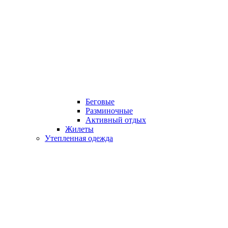
Беговые
Разминочные
Активный отдых
Жилеты
Утепленная одежда