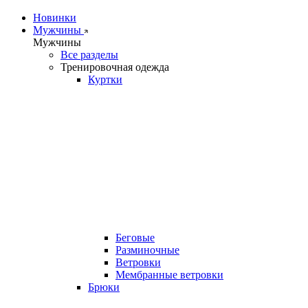
Новинки
Мужчины
Мужчины
Все разделы
Тренировочная одежда
Куртки
Беговые
Разминочные
Ветровки
Мембранные ветровки
Брюки