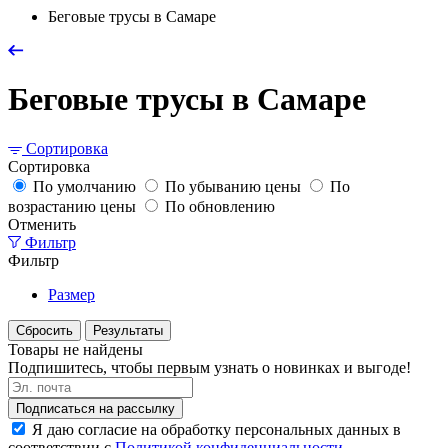
Беговые трусы в Самаре
Беговые трусы в Самаре
Сортировка
Сортировка
По умолчанию
По убыванию цены
По
возрастанию цены
По обновлению
Отменить
Фильтр
Фильтр
Размер
Сбросить
Результаты
Товары не найдены
Подпишитесь, чтобы первым узнать о новинках и выгоде!
Подписаться на рассылку
Я даю согласие на обработку персональных данных в
соответствии с
Политикой конфиденциальности