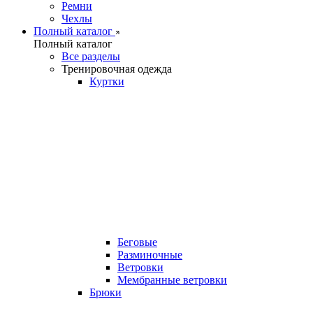
Ремни
Чехлы
Полный каталог
Полный каталог
Все разделы
Тренировочная одежда
Куртки
Беговые
Разминочные
Ветровки
Мембранные ветровки
Брюки