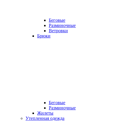
Беговые
Разминочные
Ветровки
Брюки
Беговые
Разминочные
Жилеты
Утепленная одежда