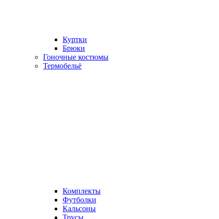
Куртки
Брюки
Гоночные костюмы
Термобельё
Комплекты
Футболки
Кальсоны
Трусы