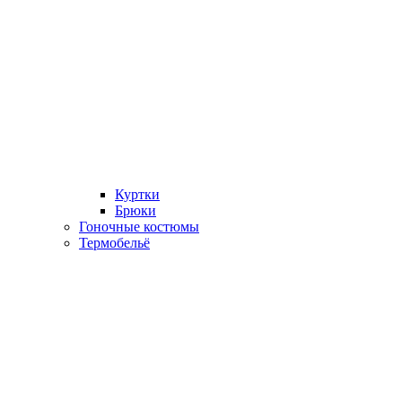
Куртки
Брюки
Гоночные костюмы
Термобельё