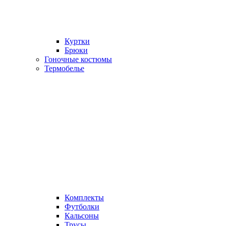
Куртки
Брюки
Гоночные костюмы
Термобелье
Комплекты
Футболки
Кальсоны
Трусы