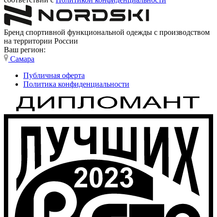
Бренд спортивной функциональной одежды с производством
на территории России
Ваш регион:
Самара
Публичная оферта
Политика конфиденциальности