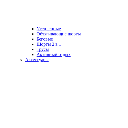
Утепленные
Обтягивающие шорты
Беговые
Шорты 2 в 1
Трусы
Активный отдых
Аксессуары