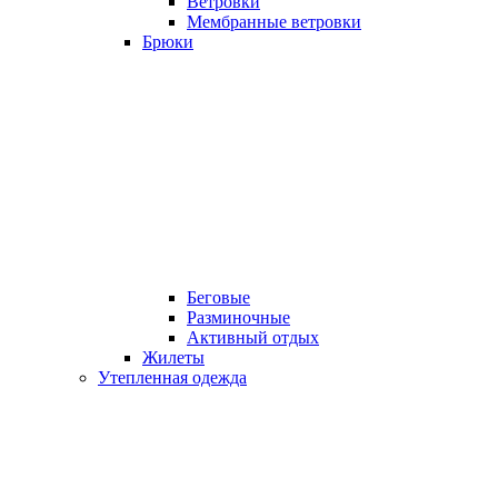
Ветровки
Мембранные ветровки
Брюки
Беговые
Разминочные
Активный отдых
Жилеты
Утепленная одежда