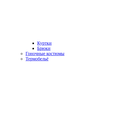
Куртки
Брюки
Гоночные костюмы
Термобельё