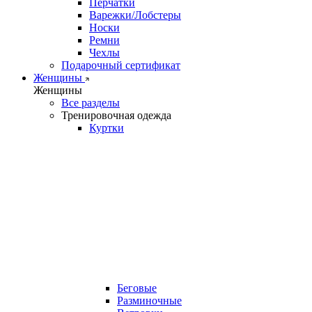
Перчатки
Варежки/Лобстеры
Носки
Ремни
Чехлы
Подарочный сертификат
Женщины
Женщины
Все разделы
Тренировочная одежда
Куртки
Беговые
Разминочные