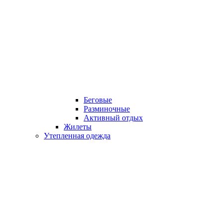
Беговые
Разминочные
Активный отдых
Жилеты
Утепленная одежда