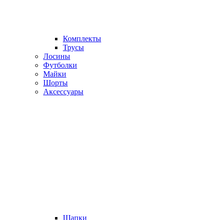
Комплекты
Трусы
Лосины
Футболки
Майки
Шорты
Аксессуары
Шапки