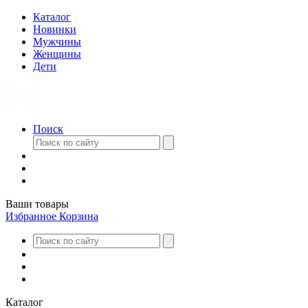
Каталог
Новинки
Мужчины
Женщины
Дети
Поиск
Ваши товары
Избранное
Корзина
Каталог