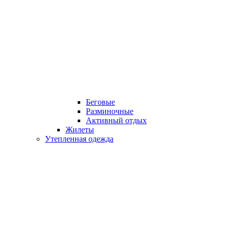
Беговые
Разминочные
Активный отдых
Жилеты
Утепленная одежда