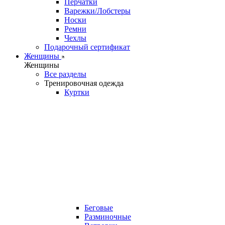
Перчатки
Варежки/Лобстеры
Носки
Ремни
Чехлы
Подарочный сертификат
Женщины
Женщины
Все разделы
Тренировочная одежда
Куртки
Беговые
Разминочные