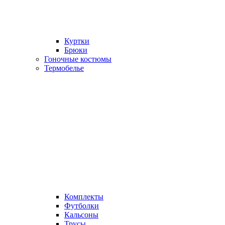
Куртки
Брюки
Гоночные костюмы
Термобелье
Комплекты
Футболки
Кальсоны
Трусы