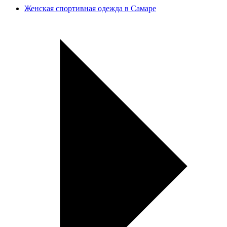
Женская спортивная одежда в Самаре