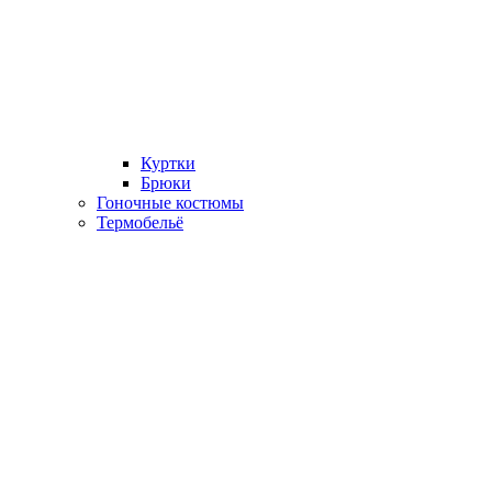
Куртки
Брюки
Гоночные костюмы
Термобельё