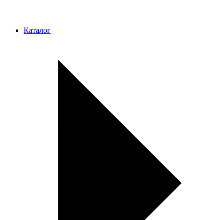
Каталог