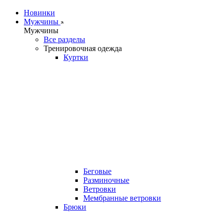
Новинки
Мужчины
Мужчины
Все разделы
Тренировочная одежда
Куртки
Беговые
Разминочные
Ветровки
Мембранные ветровки
Брюки