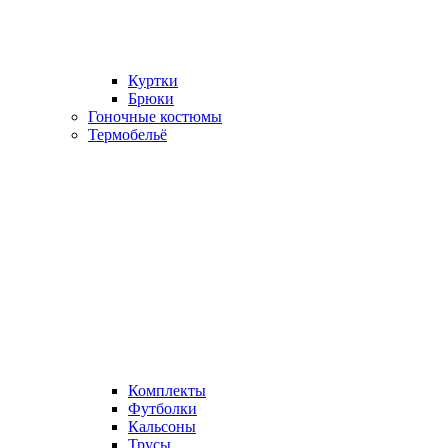
Куртки
Брюки
Гоночные костюмы
Термобельё
Комплекты
Футболки
Кальсоны
Трусы