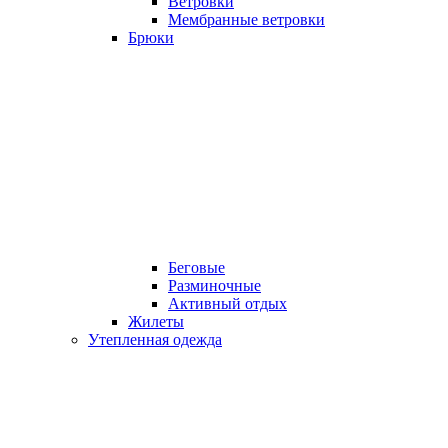
Ветровки
Мембранные ветровки
Брюки
Беговые
Разминочные
Активный отдых
Жилеты
Утепленная одежда