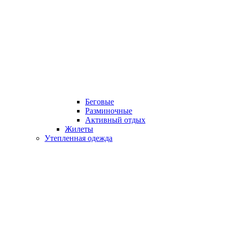
Беговые
Разминочные
Активный отдых
Жилеты
Утепленная одежда