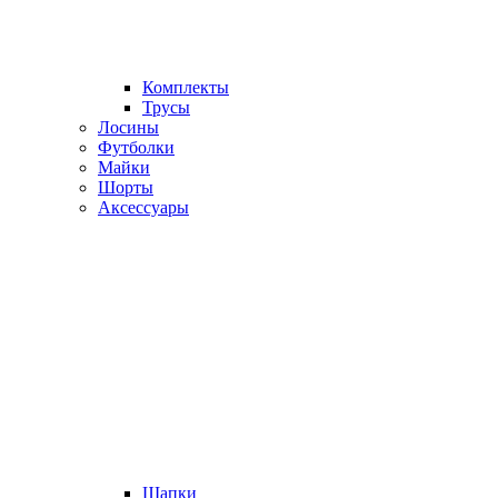
Комплекты
Трусы
Лосины
Футболки
Майки
Шорты
Аксессуары
Шапки