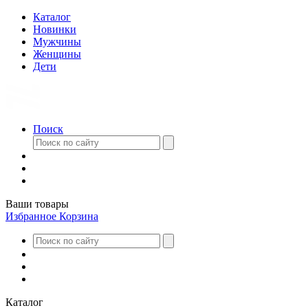
Каталог
Новинки
Мужчины
Женщины
Дети
Поиск
Ваши товары
Избранное
Корзина
Каталог