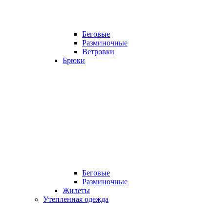
Беговые
Разминочные
Ветровки
Брюки
Беговые
Разминочные
Жилеты
Утепленная одежда