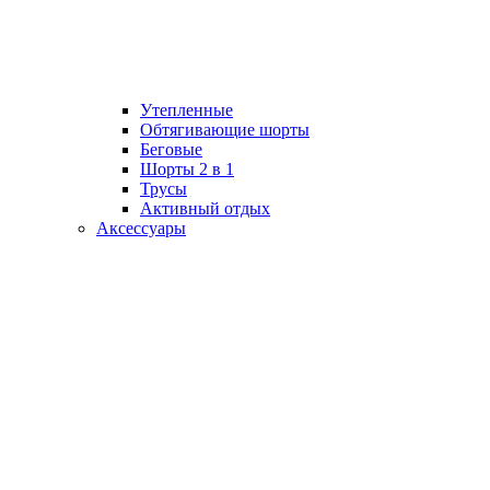
Утепленные
Обтягивающие шорты
Беговые
Шорты 2 в 1
Трусы
Активный отдых
Аксессуары