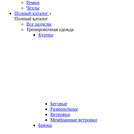
Ремни
Чехлы
Полный каталог
Полный каталог
Все разделы
Тренировочная одежда
Куртки
Беговые
Разминочные
Ветровки
Мембранные ветровки
Брюки