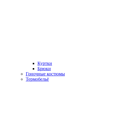
Куртки
Брюки
Гоночные костюмы
Термобельё