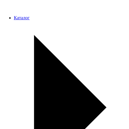
Каталог