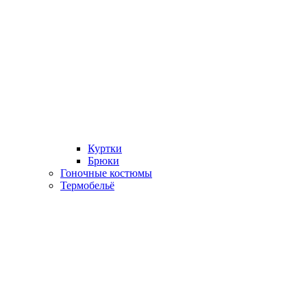
Куртки
Брюки
Гоночные костюмы
Термобельё