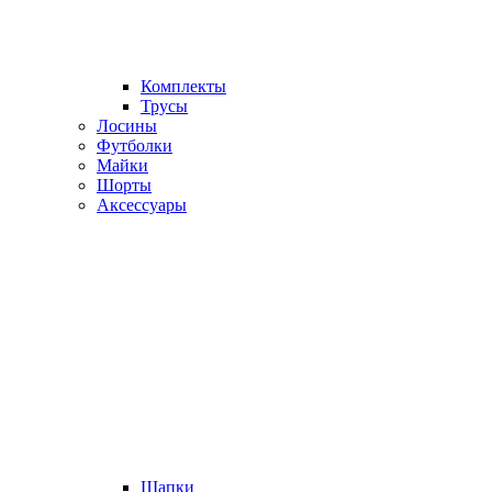
Комплекты
Трусы
Лосины
Футболки
Майки
Шорты
Аксессуары
Шапки