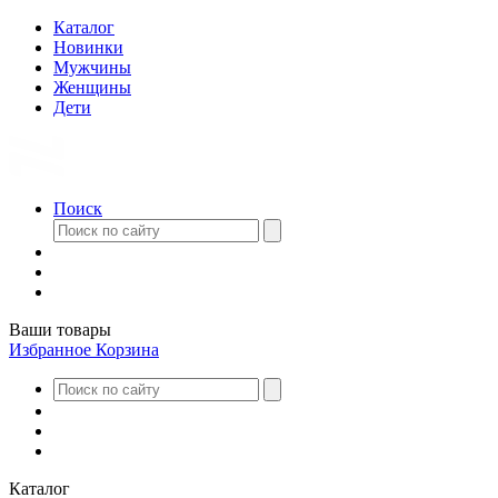
Каталог
Новинки
Мужчины
Женщины
Дети
Поиск
Ваши товары
Избранное
Корзина
Каталог