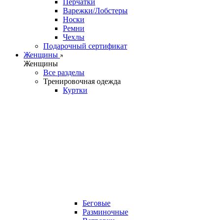
Перчатки
Варежки/Лобстеры
Носки
Ремни
Чехлы
Подарочный сертификат
Женщины
Женщины
Все разделы
Тренировочная одежда
Куртки
Беговые
Разминочные