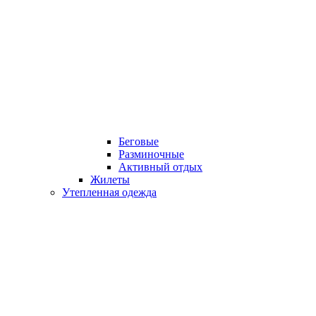
Беговые
Разминочные
Активный отдых
Жилеты
Утепленная одежда