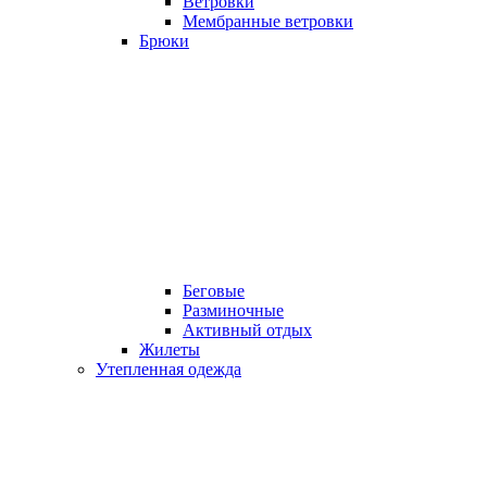
Ветровки
Мембранные ветровки
Брюки
Беговые
Разминочные
Активный отдых
Жилеты
Утепленная одежда