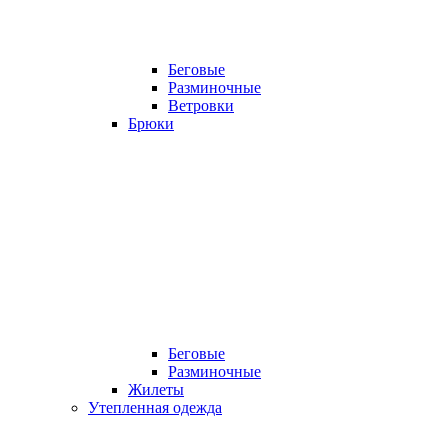
Беговые
Разминочные
Ветровки
Брюки
Беговые
Разминочные
Жилеты
Утепленная одежда