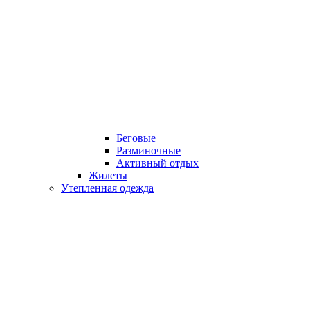
Беговые
Разминочные
Активный отдых
Жилеты
Утепленная одежда