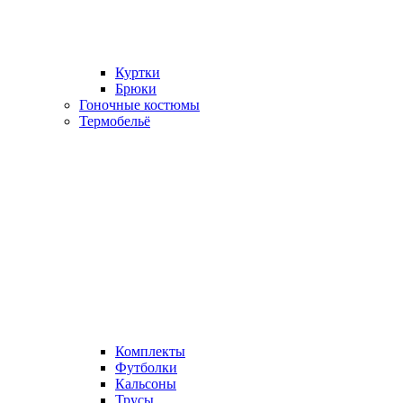
Куртки
Брюки
Гоночные костюмы
Термобельё
Комплекты
Футболки
Кальсоны
Трусы