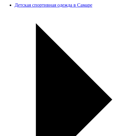
Детская спортивная одежда в Самаре