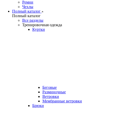
Ремни
Чехлы
Полный каталог
Полный каталог
Все разделы
Тренировочная одежда
Куртки
Беговые
Разминочные
Ветровки
Мембранные ветровки
Брюки