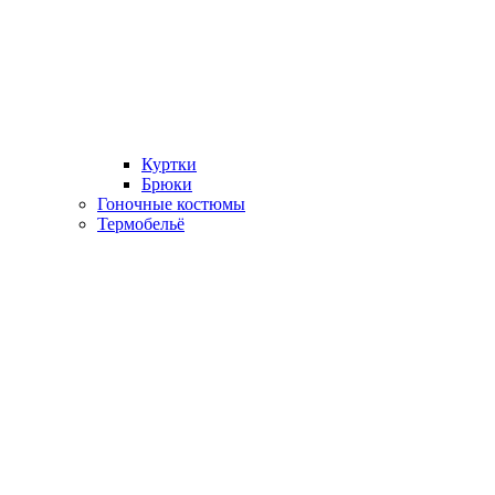
Куртки
Брюки
Гоночные костюмы
Термобельё