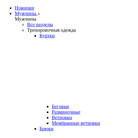
Новинки
Мужчины
Мужчины
Все разделы
Тренировочная одежда
Куртки
Беговые
Разминочные
Ветровки
Мембранные ветровки
Брюки