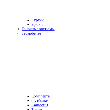
Куртки
Брюки
Гоночные костюмы
Термобелье
Комплекты
Футболки
Кальсоны
Трусы