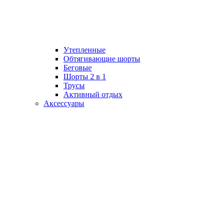
Утепленные
Обтягивающие шорты
Беговые
Шорты 2 в 1
Трусы
Активный отдых
Аксессуары