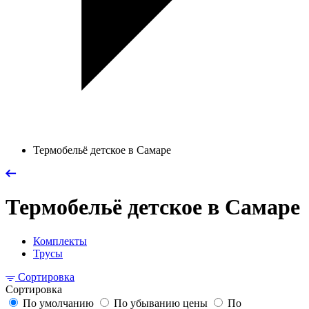
Термобельё детское в Самаре
Термобельё детское в Самаре
Комплекты
Трусы
Сортировка
Сортировка
По умолчанию
По убыванию цены
По