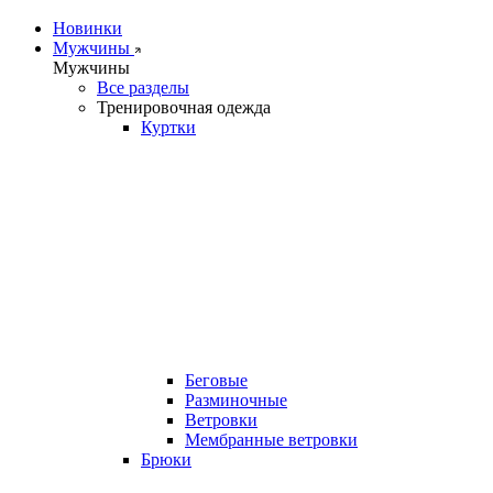
Новинки
Мужчины
Мужчины
Все разделы
Тренировочная одежда
Куртки
Беговые
Разминочные
Ветровки
Мембранные ветровки
Брюки