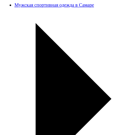
Мужская спортивная одежда в Самаре