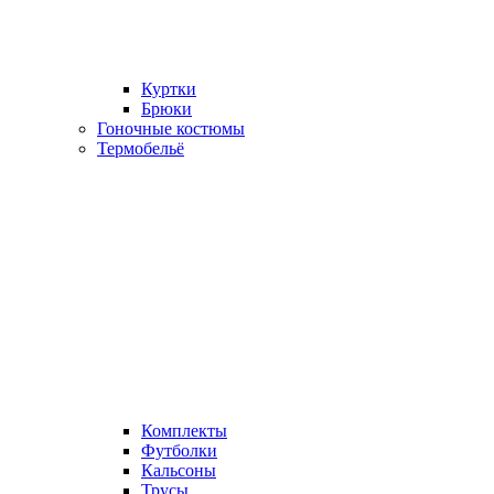
Куртки
Брюки
Гоночные костюмы
Термобельё
Комплекты
Футболки
Кальсоны
Трусы