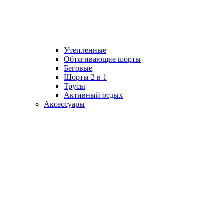
Утепленные
Обтягивающие шорты
Беговые
Шорты 2 в 1
Трусы
Активный отдых
Аксессуары