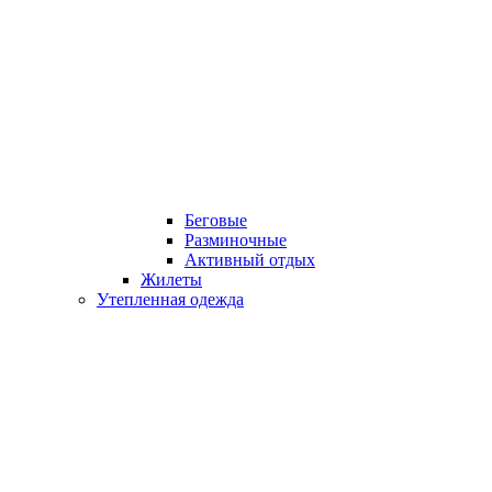
Беговые
Разминочные
Активный отдых
Жилеты
Утепленная одежда