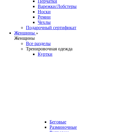
Перчатки
Варежки/Лобстеры
Носки
Ремни
Чехлы
Подарочный сертификат
Женщины
Женщины
Все разделы
Тренировочная одежда
Куртки
Беговые
Разминочные