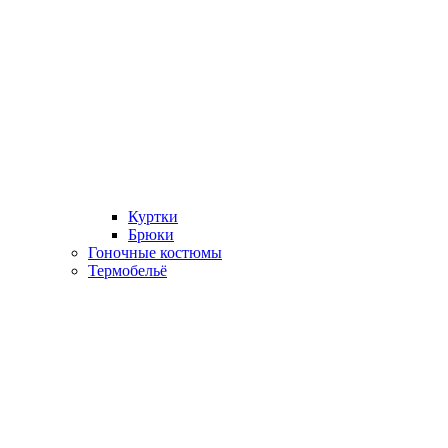
Куртки
Брюки
Гоночные костюмы
Термобельё