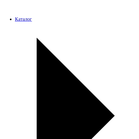
Каталог