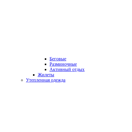
Беговые
Разминочные
Активный отдых
Жилеты
Утепленная одежда