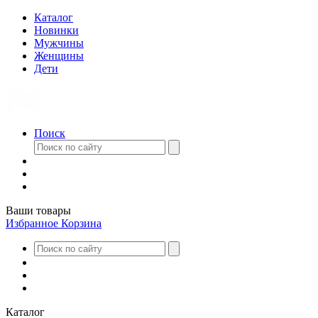
Каталог
Новинки
Мужчины
Женщины
Дети
Поиск
Ваши товары
Избранное
Корзина
Каталог