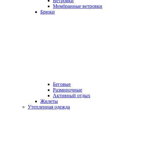
Ветровки
Мембранные ветровки
Брюки
Беговые
Разминочные
Активный отдых
Жилеты
Утепленная одежда