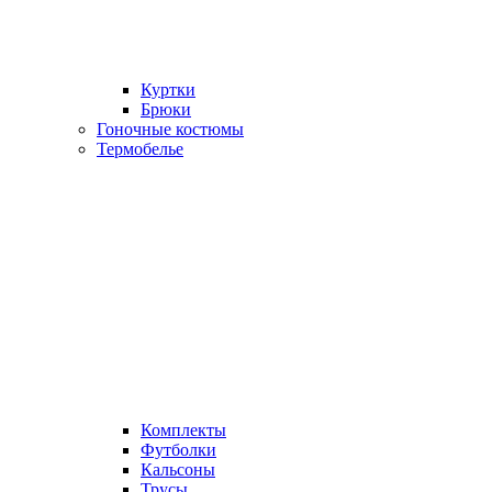
Куртки
Брюки
Гоночные костюмы
Термобелье
Комплекты
Футболки
Кальсоны
Трусы