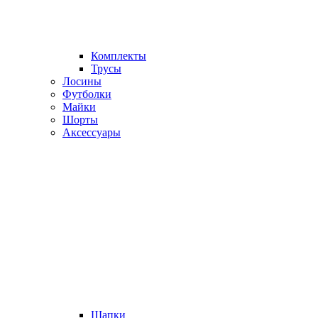
Комплекты
Трусы
Лосины
Футболки
Майки
Шорты
Аксессуары
Шапки