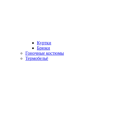
Куртки
Брюки
Гоночные костюмы
Термобельё