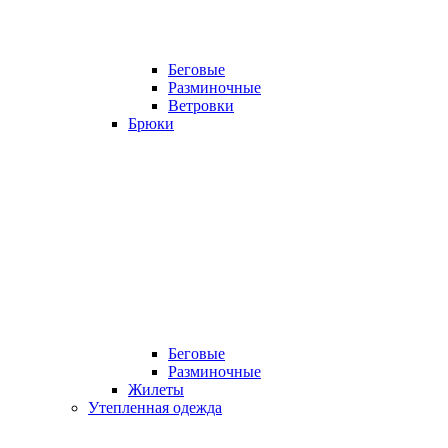
Беговые
Разминочные
Ветровки
Брюки
Беговые
Разминочные
Жилеты
Утепленная одежда