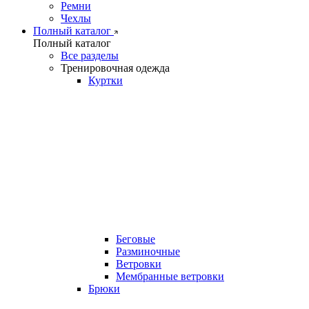
Ремни
Чехлы
Полный каталог
Полный каталог
Все разделы
Тренировочная одежда
Куртки
Беговые
Разминочные
Ветровки
Мембранные ветровки
Брюки