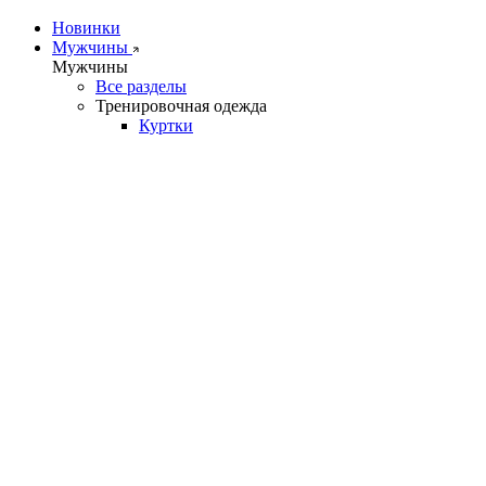
Новинки
Мужчины
Мужчины
Все разделы
Тренировочная одежда
Куртки