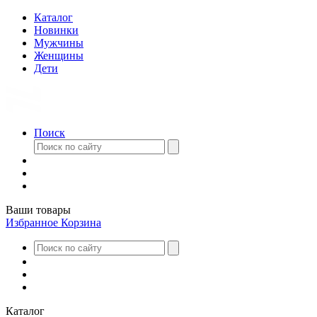
Каталог
Новинки
Мужчины
Женщины
Дети
Поиск
Ваши товары
Избранное
Корзина
Каталог