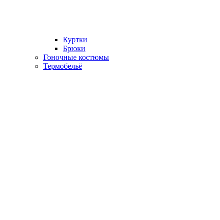
Куртки
Брюки
Гоночные костюмы
Термобельё