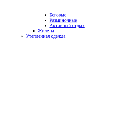
Беговые
Разминочные
Активный отдых
Жилеты
Утепленная одежда