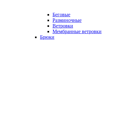
Беговые
Разминочные
Ветровки
Мембранные ветровки
Брюки