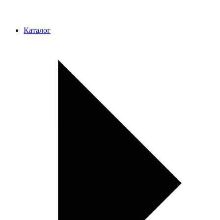
Каталог