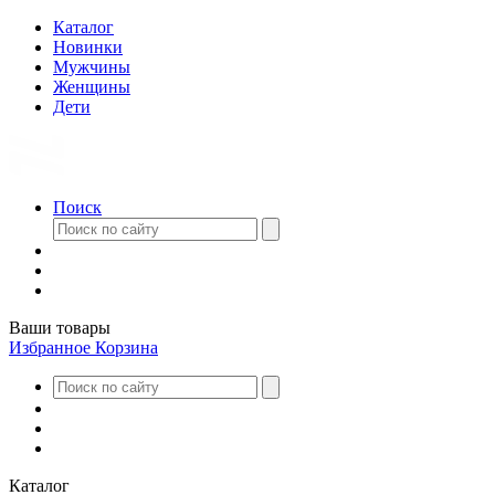
Каталог
Новинки
Мужчины
Женщины
Дети
Поиск
Ваши товары
Избранное
Корзина
Каталог