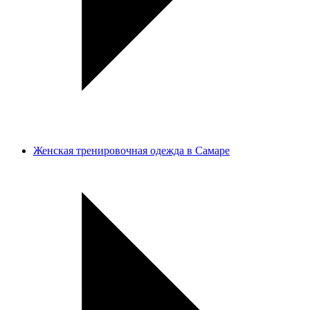
Женская тренировочная одежда в Самаре