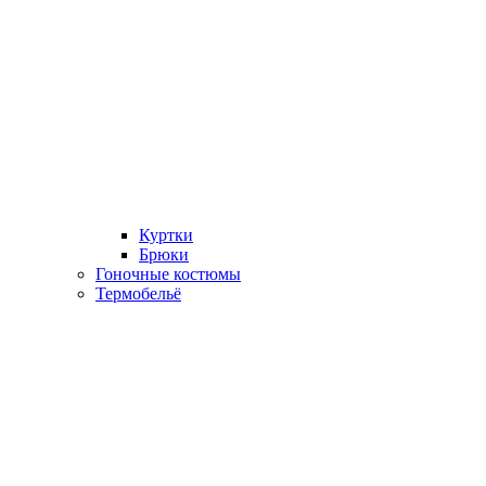
Куртки
Брюки
Гоночные костюмы
Термобельё