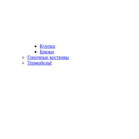
Куртки
Брюки
Гоночные костюмы
Термобельё