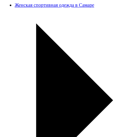
Женская спортивная одежда в Самаре