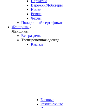
Перчатки
Варежки/Лобстеры
Носки
Ремни
Чехлы
Подарочный сертификат
Женщины
Женщины
Все разделы
Тренировочная одежда
Куртки
Беговые
Разминочные