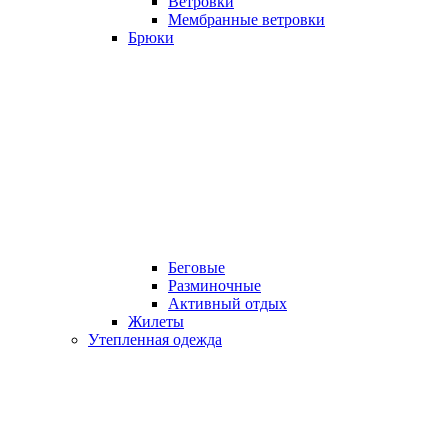
Ветровки
Мембранные ветровки
Брюки
Беговые
Разминочные
Активный отдых
Жилеты
Утепленная одежда