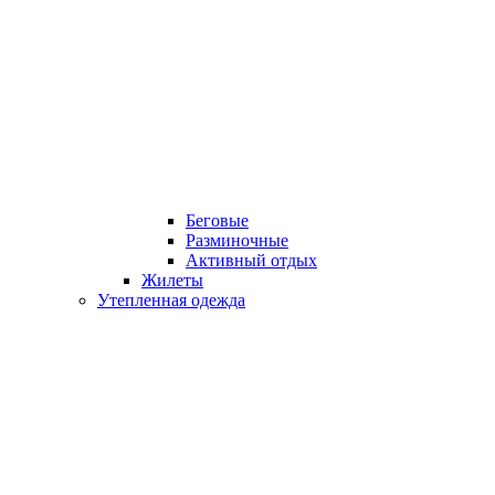
Беговые
Разминочные
Активный отдых
Жилеты
Утепленная одежда