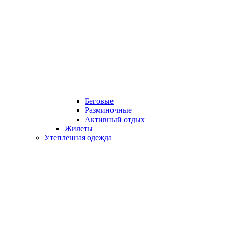
Беговые
Разминочные
Активный отдых
Жилеты
Утепленная одежда