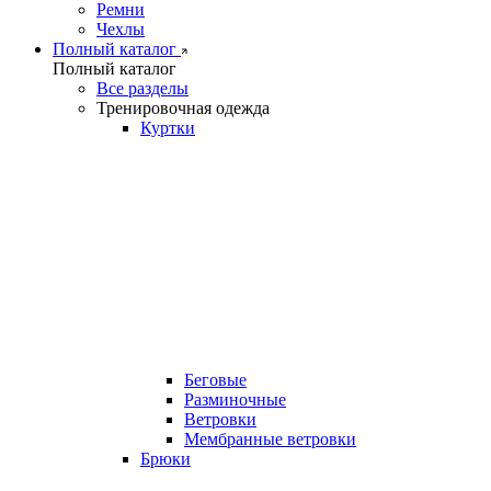
Ремни
Чехлы
Полный каталог
Полный каталог
Все разделы
Тренировочная одежда
Куртки
Беговые
Разминочные
Ветровки
Мембранные ветровки
Брюки