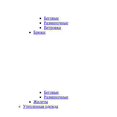
Беговые
Разминочные
Ветровки
Брюки
Беговые
Разминочные
Жилеты
Утепленная одежда