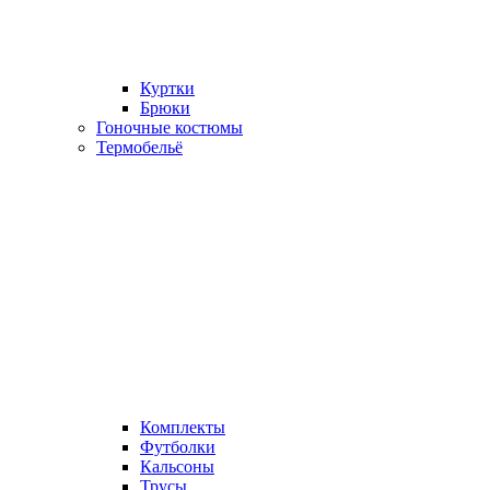
Куртки
Брюки
Гоночные костюмы
Термобельё
Комплекты
Футболки
Кальсоны
Трусы