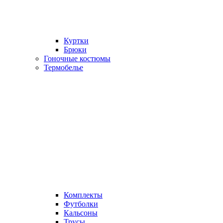
Куртки
Брюки
Гоночные костюмы
Термобелье
Комплекты
Футболки
Кальсоны
Трусы