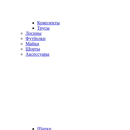
Комплекты
Трусы
Лосины
Футболки
Майки
Шорты
Аксессуары
Шапки