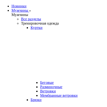
Новинки
Мужчины
Мужчины
Все разделы
Тренировочная одежда
Куртки
Беговые
Разминочные
Ветровки
Мембранные ветровки
Брюки