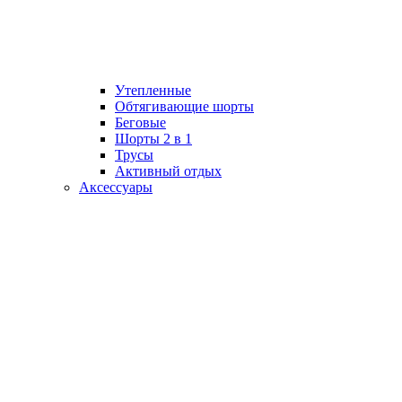
Утепленные
Обтягивающие шорты
Беговые
Шорты 2 в 1
Трусы
Активный отдых
Аксессуары