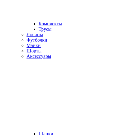
Комплекты
Трусы
Лосины
Футболки
Майки
Шорты
Аксессуары
Шапки