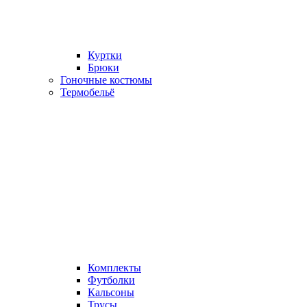
Куртки
Брюки
Гоночные костюмы
Термобельё
Комплекты
Футболки
Кальсоны
Трусы