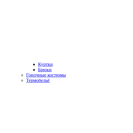
Куртки
Брюки
Гоночные костюмы
Термобельё