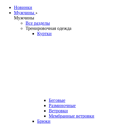
Новинки
Мужчины
Мужчины
Все разделы
Тренировочная одежда
Куртки
Беговые
Разминочные
Ветровки
Мембранные ветровки
Брюки