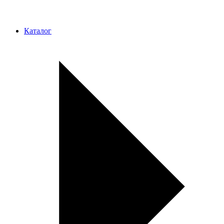
Каталог