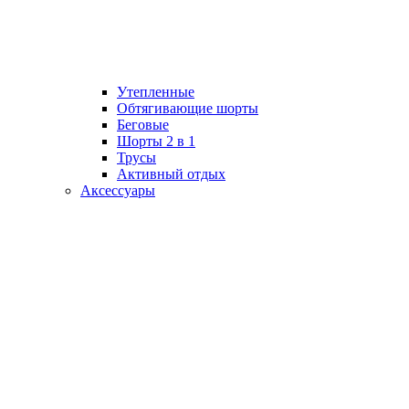
Утепленные
Обтягивающие шорты
Беговые
Шорты 2 в 1
Трусы
Активный отдых
Аксессуары