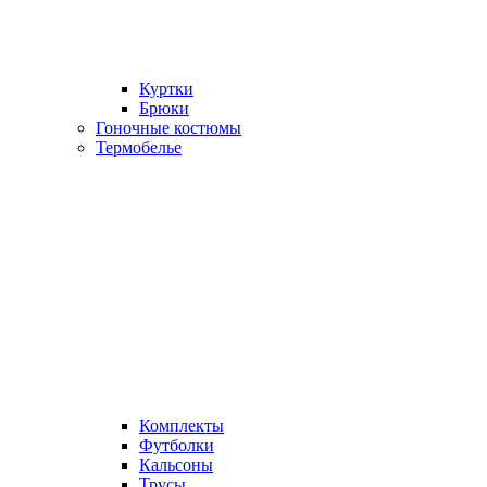
Куртки
Брюки
Гоночные костюмы
Термобелье
Комплекты
Футболки
Кальсоны
Трусы