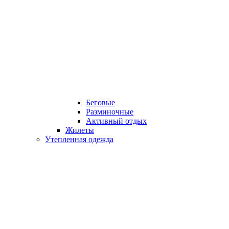
Беговые
Разминочные
Активный отдых
Жилеты
Утепленная одежда