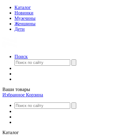
Каталог
Новинки
Мужчины
Женщины
Дети
Поиск
Ваши товары
Избранное
Корзина
Каталог