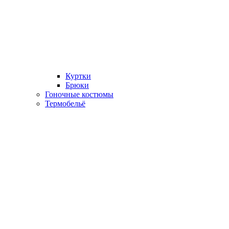
Куртки
Брюки
Гоночные костюмы
Термобельё