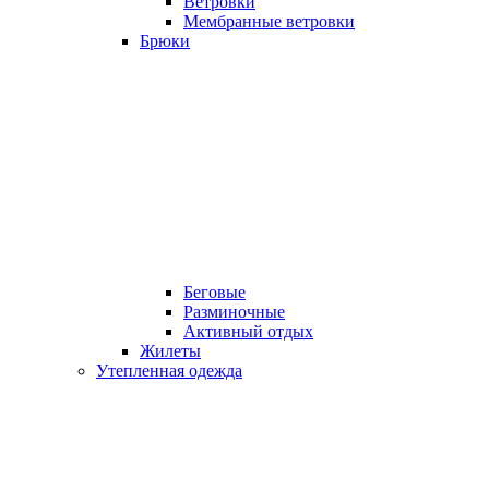
Ветровки
Мембранные ветровки
Брюки
Беговые
Разминочные
Активный отдых
Жилеты
Утепленная одежда