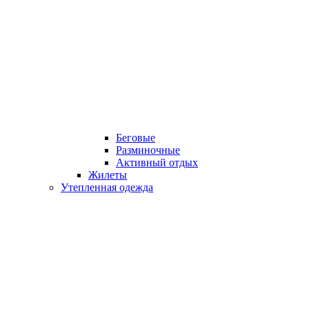
Беговые
Разминочные
Активный отдых
Жилеты
Утепленная одежда