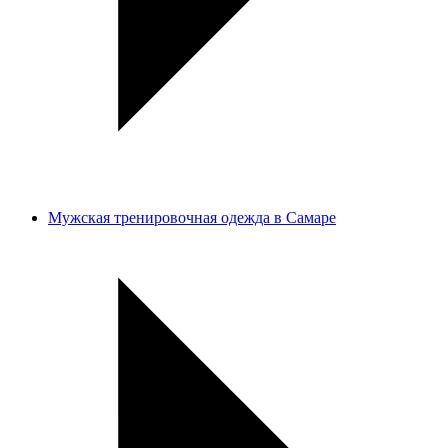
Мужская тренировочная одежда в Самаре