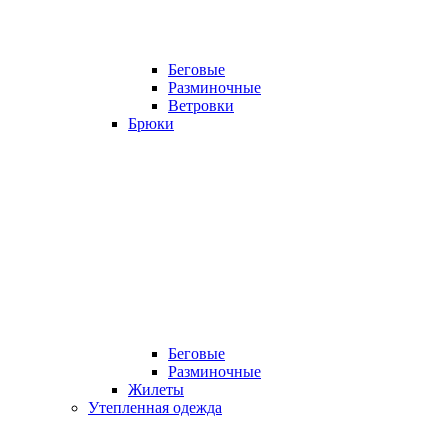
Беговые
Разминочные
Ветровки
Брюки
Беговые
Разминочные
Жилеты
Утепленная одежда