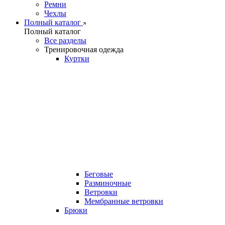
Ремни
Чехлы
Полный каталог
Полный каталог
Все разделы
Тренировочная одежда
Куртки
Беговые
Разминочные
Ветровки
Мембранные ветровки
Брюки