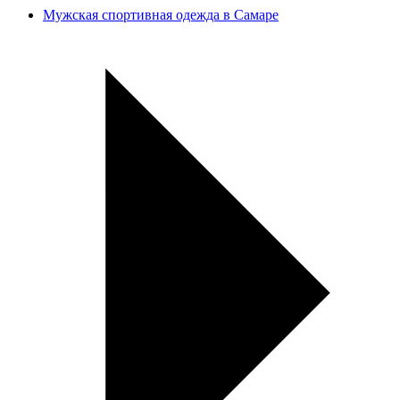
Мужская спортивная одежда в Самаре