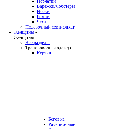
Перчатки
Варежки/Лобстеры
Носки
Ремни
Чехлы
Подарочный сертификат
Женщины
Женщины
Все разделы
Тренировочная одежда
Куртки
Беговые
Разминочные