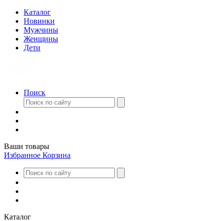
Каталог
Новинки
Мужчины
Женщины
Дети
Поиск
Ваши товары
Избранное
Корзина
Каталог