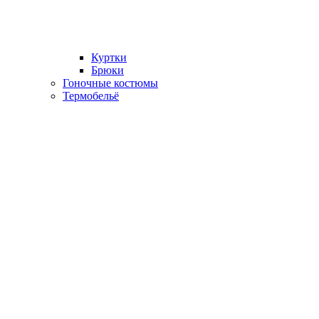
Куртки
Брюки
Гоночные костюмы
Термобельё