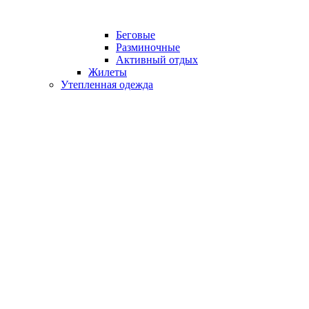
Беговые
Разминочные
Активный отдых
Жилеты
Утепленная одежда