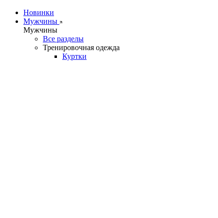
Новинки
Мужчины
Мужчины
Все разделы
Тренировочная одежда
Куртки