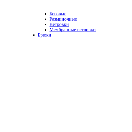
Беговые
Разминочные
Ветровки
Мембранные ветровки
Брюки