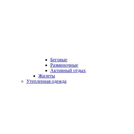
Беговые
Разминочные
Активный отдых
Жилеты
Утепленная одежда