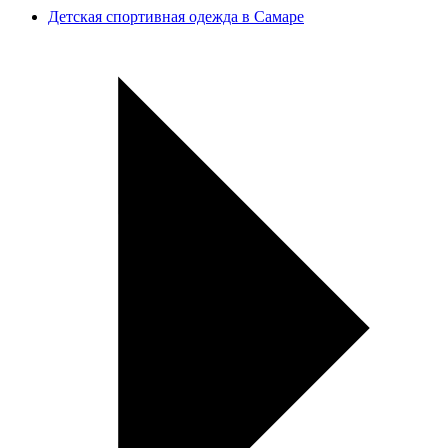
Детская спортивная одежда в Самаре