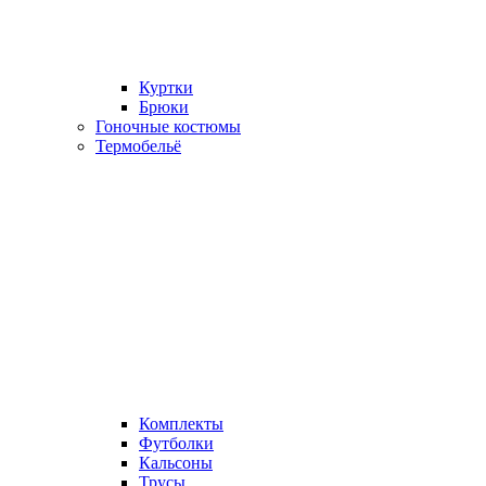
Куртки
Брюки
Гоночные костюмы
Термобельё
Комплекты
Футболки
Кальсоны
Трусы