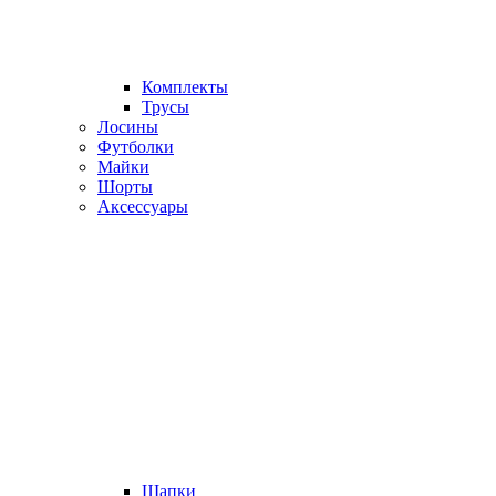
Комплекты
Трусы
Лосины
Футболки
Майки
Шорты
Аксессуары
Шапки