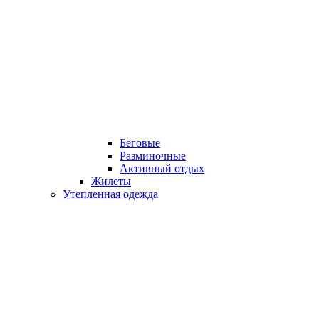
Беговые
Разминочные
Активный отдых
Жилеты
Утепленная одежда