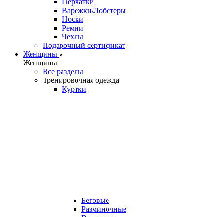
Перчатки
Варежки/Лобстеры
Носки
Ремни
Чехлы
Подарочный сертификат
Женщины
Женщины
Все разделы
Тренировочная одежда
Куртки
Беговые
Разминочные