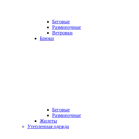
Беговые
Разминочные
Ветровки
Брюки
Беговые
Разминочные
Жилеты
Утепленная одежда