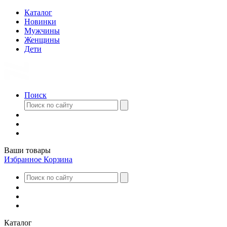
Каталог
Новинки
Мужчины
Женщины
Дети
Поиск
Ваши товары
Избранное
Корзина
Каталог