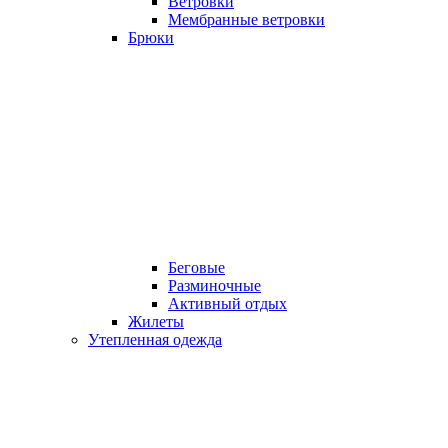
Ветровки
Мембранные ветровки
Брюки
Беговые
Разминочные
Активный отдых
Жилеты
Утепленная одежда