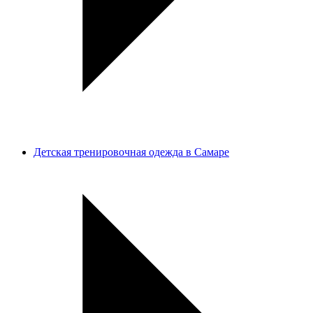
Детская тренировочная одежда в Самаре