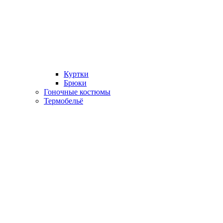
Куртки
Брюки
Гоночные костюмы
Термобельё