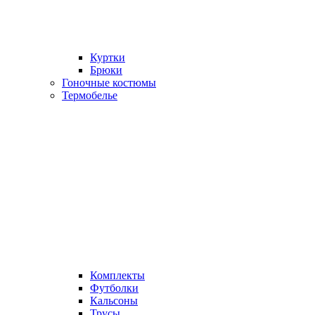
Куртки
Брюки
Гоночные костюмы
Термобелье
Комплекты
Футболки
Кальсоны
Трусы