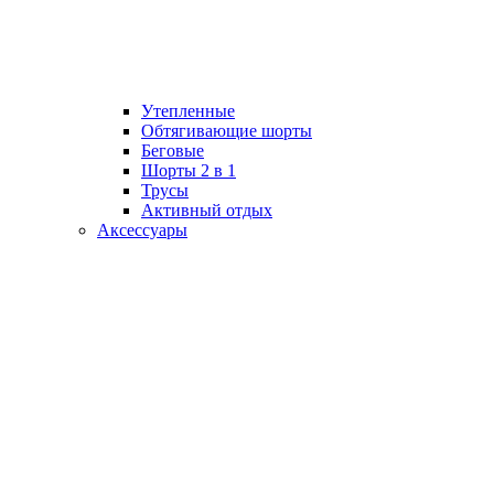
Утепленные
Обтягивающие шорты
Беговые
Шорты 2 в 1
Трусы
Активный отдых
Аксессуары