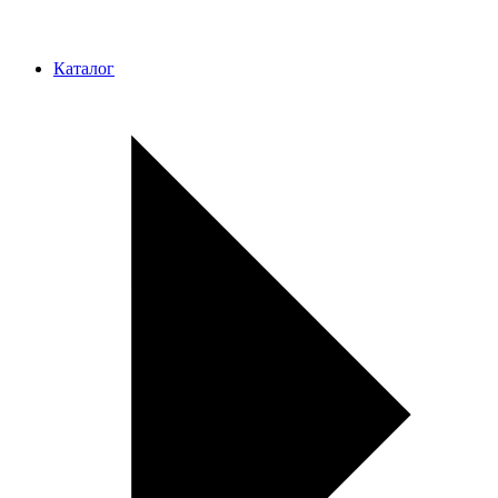
Каталог