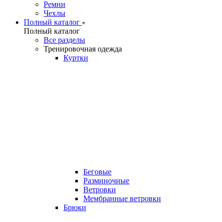
Ремни
Чехлы
Полный каталог
Полный каталог
Все разделы
Тренировочная одежда
Куртки
Беговые
Разминочные
Ветровки
Мембранные ветровки
Брюки