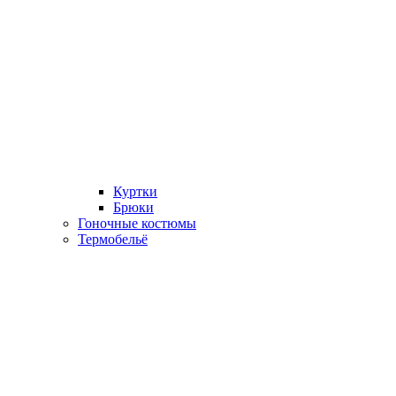
Куртки
Брюки
Гоночные костюмы
Термобельё