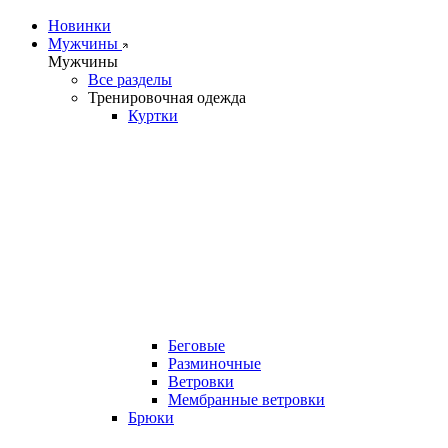
Новинки
Мужчины
Мужчины
Все разделы
Тренировочная одежда
Куртки
Беговые
Разминочные
Ветровки
Мембранные ветровки
Брюки